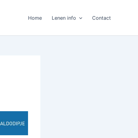
Home
Lenen info
Contact