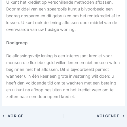
U kunt het krediet op verschillende methoden aflossen.
Door middel van een spaarpolis kunt u bijvoorbeeld een
bedrag opsparen en dit gebruiken om het rentekrediet af te
lossen. U kunt ook de lening aflossen door middel van de
overwaarde van uw huidige woning.
Doelgroep
De aflossingsvrije lening is een interessant krediet voor
mensen die flexiebel geld willen lenen en niet meteen willen
beginnen met het aflossen. Dit is bijvoorbeeld perfect
wanneer u in één keer een grote investering wilt doen: u
heeft dan voldoende tijd om te wachten met een betaling
en u kunt na afloop besluiten om het krediet weer om te
zetten naar een doorlopend krediet.
VORIGE
VOLGENDE