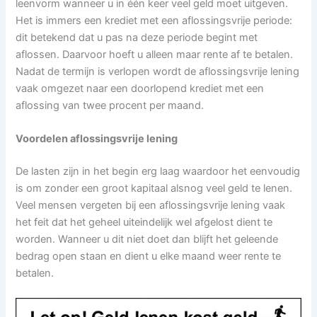
leenvorm wanneer u in één keer veel geld moet uitgeven.
Het is immers een krediet met een aflossingsvrije periode:
dit betekend dat u pas na deze periode begint met
aflossen. Daarvoor hoeft u alleen maar rente af te betalen.
Nadat de termijn is verlopen wordt de aflossingsvrije lening
vaak omgezet naar een doorlopend krediet met een
aflossing van twee procent per maand.
Voordelen aflossingsvrije lening
De lasten zijn in het begin erg laag waardoor het eenvoudig
is om zonder een groot kapitaal alsnog veel geld te lenen.
Veel mensen vergeten bij een aflossingsvrije lening vaak
het feit dat het geheel uiteindelijk wel afgelost dient te
worden. Wanneer u dit niet doet dan blijft het geleende
bedrag open staan en dient u elke maand weer rente te
betalen.