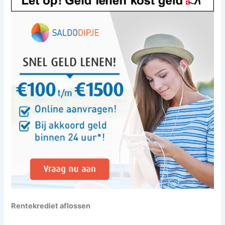
Rentekrediet aflossen